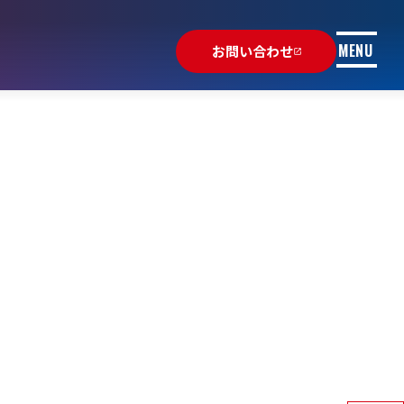
MENU
お問い合わせ
launch