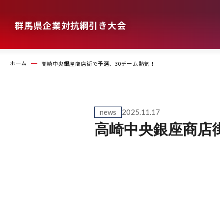
群馬県企業対抗綱引き大会
ホーム
高崎中央銀座商店街で予選、30チーム熱気！
news
2025.11.17
高崎中央銀座商店