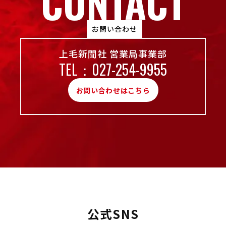
CONTACT
お問い合わせ
上毛新聞社 営業局事業部
TEL：027-254-9955
お問い合わせはこちら
公式SNS