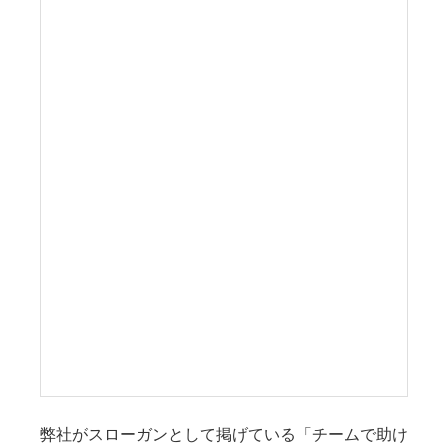
弊社がスローガンとして掲げている「チームで助け