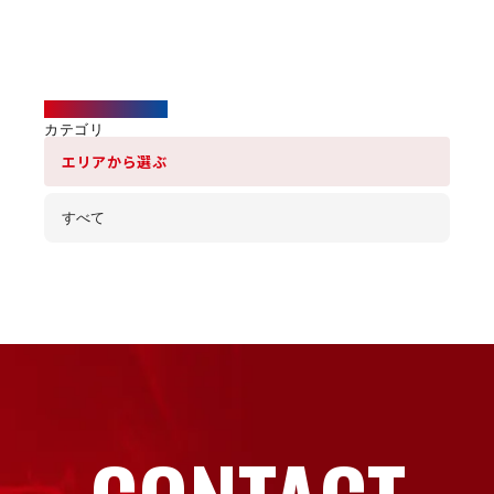
Category
カテゴリ
エリアから選ぶ
すべて