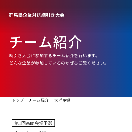
群馬県企業対抗綱引き大会
チーム紹介
綱引き大会に参加するチーム紹介を行います。
どんな企業が参加しているのかぜひご覧ください。
トップ
チーム紹介
大洋電機
第1回高崎会場予選