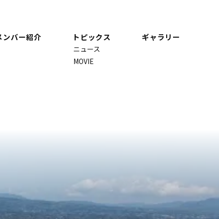
メンバー紹介
トピックス
ギャラリー
ニュース
MOVIE