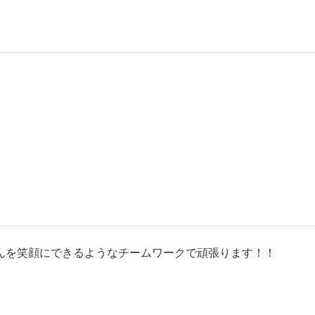
んを笑顔にできるようなチームワークで頑張ります！！