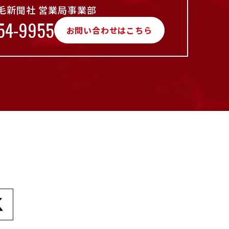
毛新聞社 営業局事業部
54-9955
お問い合わせはこちら