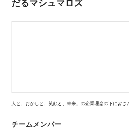
だるマシュマロズ
人と、おかしと、笑顔と、未来。の企業理念の下に皆さ
チームメンバー