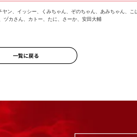
チヤン、イッシー、くみちゃん、ぞのちゃん、あみちゃん、こ
O、ヅカさん、カトー、たに、さーか、安田大輔
一覧に戻る