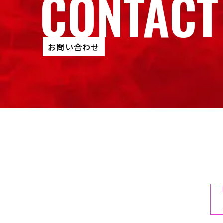
CONTACT
お問い合わせ