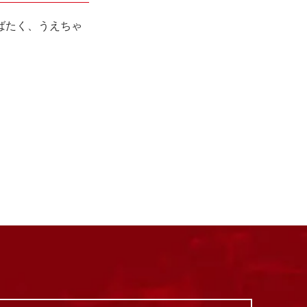
ばたく、うえちゃ